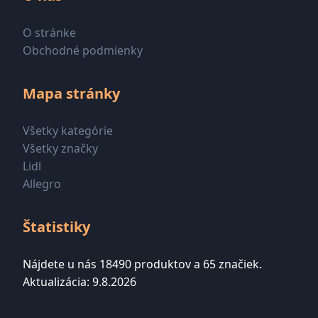
O stránke
Obchodné podmienky
Mapa stránky
Všetky kategórie
Všetky značky
Lidl
Allegro
Štatistiky
Nájdete u nás 18490 produktov a 65 značiek.
Aktualizácia: 9.8.2026