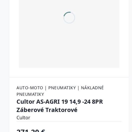
AUTO-MOTO | PNEUMATIKY | NÁKLADNÉ
PNEUMATIKY
Cultor AS-AGRI 19 14,9 -24 8PR
Záberové Traktorové
Cultor
271.20 €