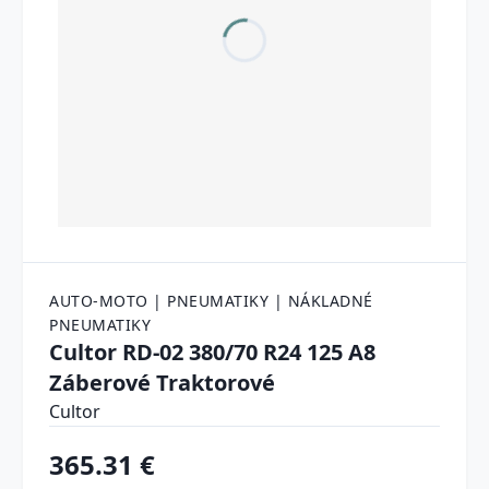
AUTO-MOTO | PNEUMATIKY | NÁKLADNÉ
PNEUMATIKY
Cultor RD-02 380/70 R24 125 A8
Záberové Traktorové
Cultor
365.31 €