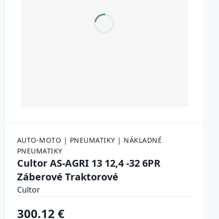
AUTO-MOTO | PNEUMATIKY | NÁKLADNÉ
PNEUMATIKY
Cultor AS-AGRI 13 12,4 -32 6PR
Záberové Traktorové
Cultor
300.12 €