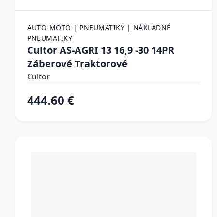
AUTO-MOTO | PNEUMATIKY | NÁKLADNÉ
PNEUMATIKY
Cultor AS-AGRI 13 16,9 -30 14PR
Záberové Traktorové
Cultor
444.60 €