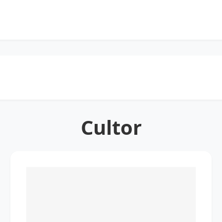
Cultor