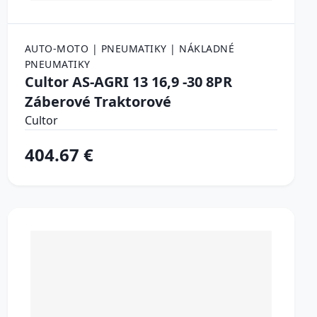
AUTO-MOTO | PNEUMATIKY | NÁKLADNÉ
PNEUMATIKY
Cultor AS-AGRI 13 16,9 -30 8PR
Záberové Traktorové
Cultor
404.67 €