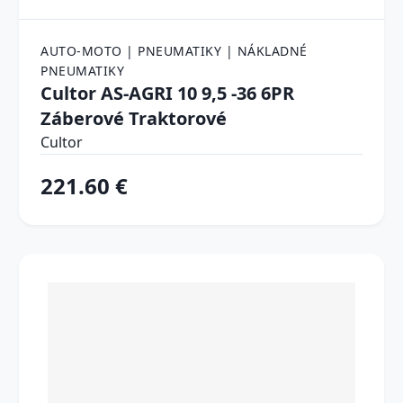
AUTO-MOTO | PNEUMATIKY | NÁKLADNÉ
PNEUMATIKY
Cultor AS-AGRI 10 9,5 -36 6PR
Záberové Traktorové
Cultor
221.60 €