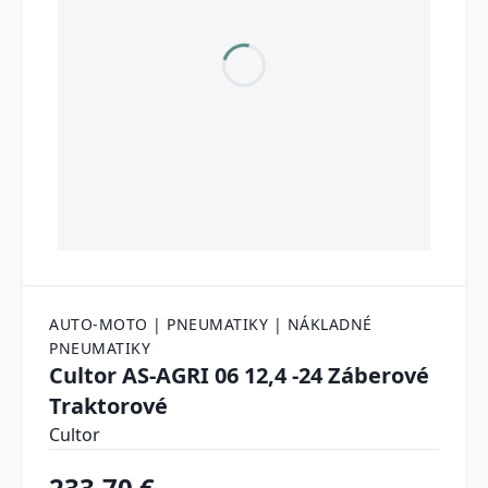
AUTO-MOTO | PNEUMATIKY | NÁKLADNÉ
PNEUMATIKY
Cultor AS-AGRI 06 12,4 -24 Záberové
Traktorové
Cultor
233.70 €