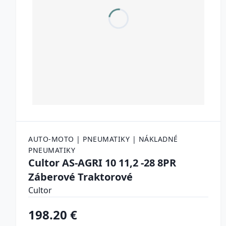
AUTO-MOTO | PNEUMATIKY | NÁKLADNÉ
PNEUMATIKY
Cultor AS-AGRI 10 11,2 -28 8PR
Záberové Traktorové
Cultor
198.20 €