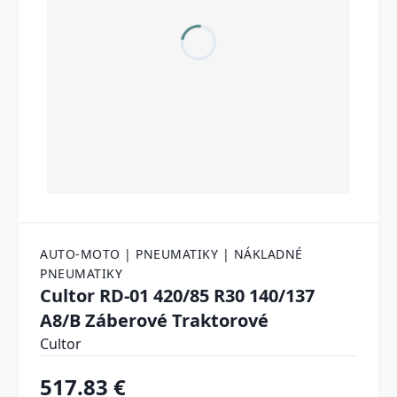
AUTO-MOTO | PNEUMATIKY | NÁKLADNÉ
PNEUMATIKY
Cultor RD-01 420/85 R30 140/137
A8/B Záberové Traktorové
Cultor
517.83 €