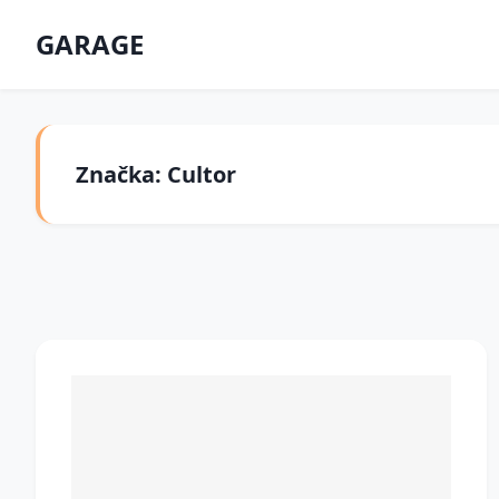
GARAGE
Značka: Cultor