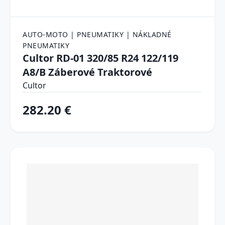
AUTO-MOTO | PNEUMATIKY | NÁKLADNÉ
PNEUMATIKY
Cultor RD-01 320/85 R24 122/119
A8/B Záberové Traktorové
Cultor
282.20 €