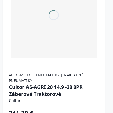
AUTO-MOTO | PNEUMATIKY | NÁKLADNÉ
PNEUMATIKY
Cultor AS-AGRI 20 14,9 -28 8PR
Záberové Traktorové
Cultor
241.30 €