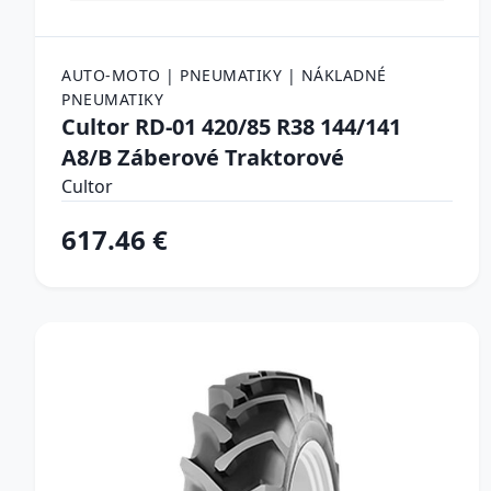
AUTO-MOTO | PNEUMATIKY | NÁKLADNÉ
PNEUMATIKY
Cultor RD-01 420/85 R38 144/141
A8/B Záberové Traktorové
Cultor
617.46 €