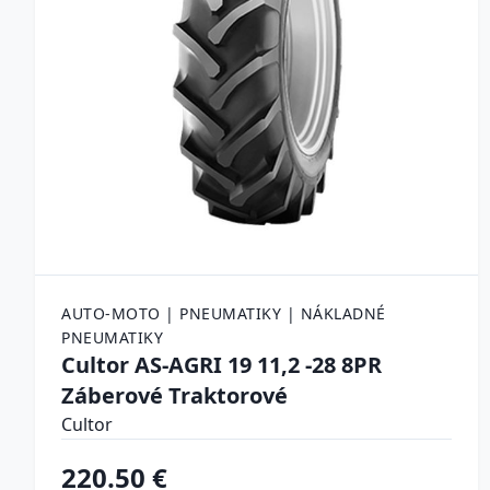
AUTO-MOTO | PNEUMATIKY | NÁKLADNÉ
PNEUMATIKY
Cultor AS-AGRI 19 11,2 -28 8PR
Záberové Traktorové
Cultor
220.50 €