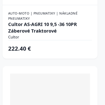
AUTO-MOTO | PNEUMATIKY | NÁKLADNÉ
PNEUMATIKY
Cultor AS-AGRI 10 9,5 -36 10PR
Záberové Traktorové
Cultor
222.40 €