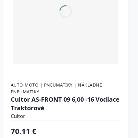
AUTO-MOTO | PNEUMATIKY | NÁKLADNÉ
PNEUMATIKY
Cultor AS-FRONT 09 6,00 -16 Vodiace
Traktorové
Cultor
70.11 €