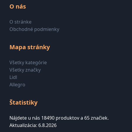
O nás
O stránke
Obchodné podmienky
Mapa stránky
Všetky kategórie
Všetky značky
Lidl
Allegro
Štatistiky
Nájdete u nás 18490 produktov a 65 značiek.
Aktualizácia: 6.8.2026