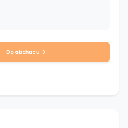
Do obchodu