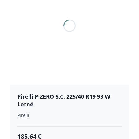
Pirelli P-ZERO S.C. 225/40 R19 93 W
Letné
Pirelli
185.64 €