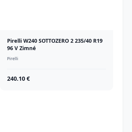
Pirelli W240 SOTTOZERO 2 235/40 R19
96 V Zimné
Pirelli
240.10 €