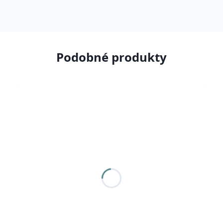
Podobné produkty