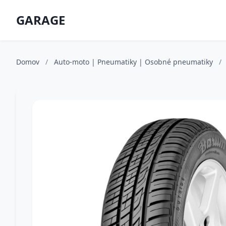
GARAGE
Domov
/
Auto-moto | Pneumatiky | Osobné pneumatiky
/