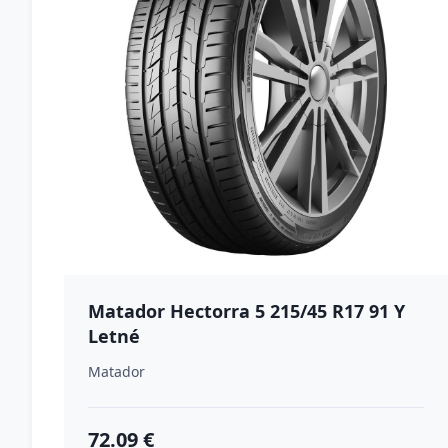
Matador Hectorra 5 215/45 R17 91 Y
Letné
Matador
72.09 €