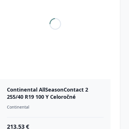
Continental AllSeasonContact 2
255/40 R19 100 Y Celoročné
Continental
213.53 €