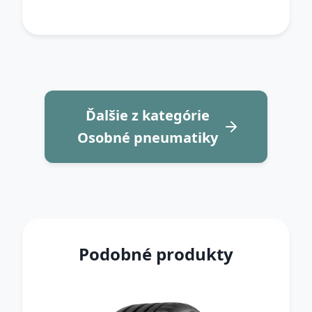
Ďalšie z kategórie
Osobné pneumatiky
Podobné produkty