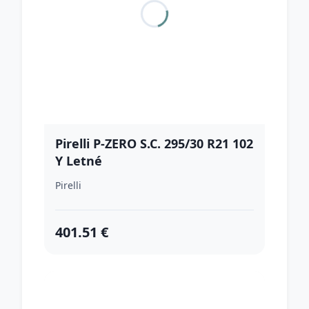
Pirelli P-ZERO S.C. 295/30 R21 102
Y Letné
Pirelli
401.51 €