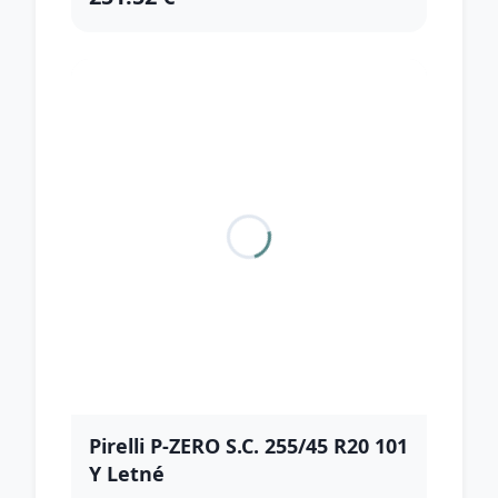
Pirelli P-ZERO S.C. 255/45 R20 101
Y Letné