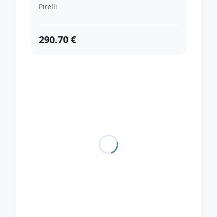
Pirelli
290.70 €