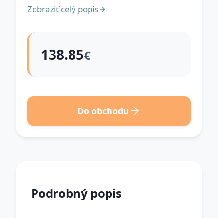
Zobraziť celý popis
138.85
€
Do obchodu
Podrobný popis