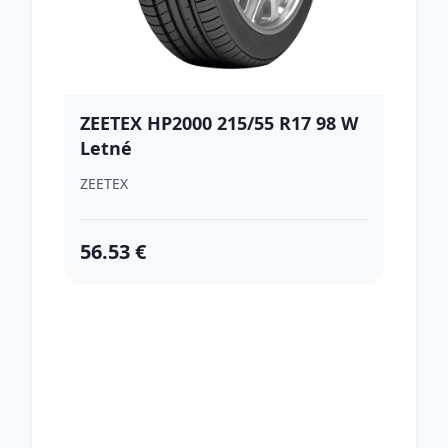
ZEETEX HP2000 215/55 R17 98 W
Letné
ZEETEX
56.53 €