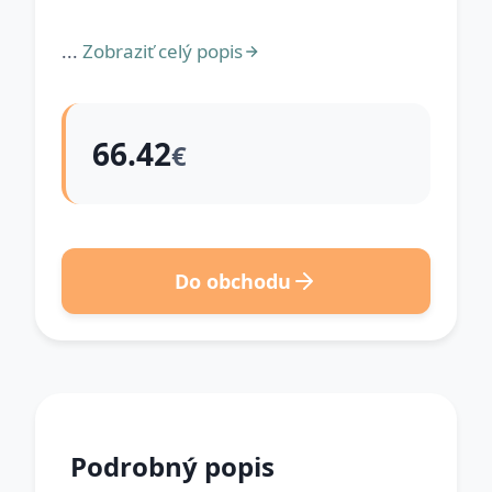
...
Zobraziť celý popis
66.42
€
Do obchodu
Podrobný popis