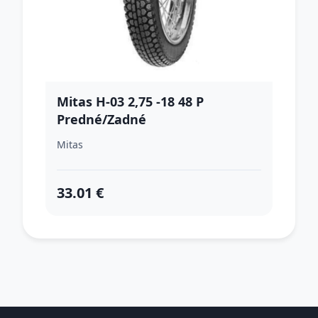
Mitas H-03 2,75 -18 48 P
Predné/Zadné
Mitas
33.01 €