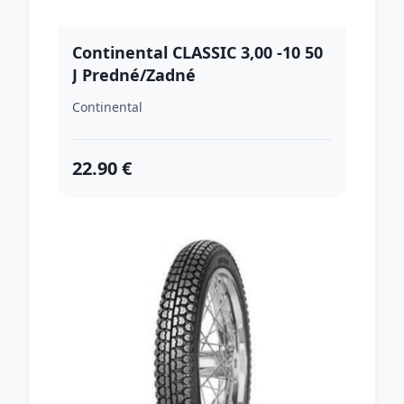
Continental CLASSIC 3,00 -10 50
J Predné/Zadné
Continental
22.90 €