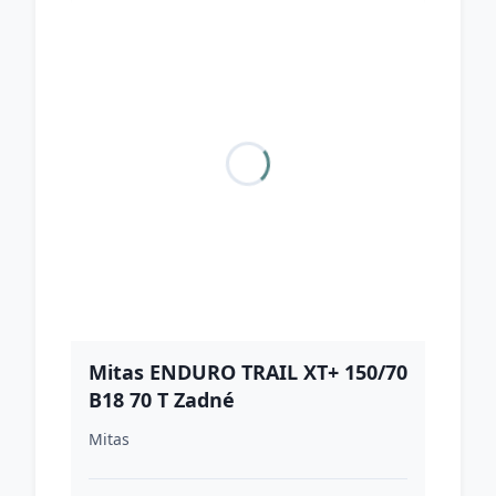
Mitas ENDURO TRAIL XT+ 150/70
B18 70 T Zadné
Mitas