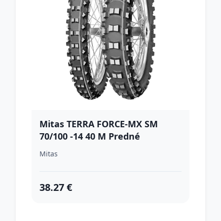
Mitas TERRA FORCE-MX SM
70/100 -14 40 M Predné
Mitas
38.27 €