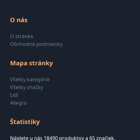
O nás
O stránke
Obchodné podmienky
Mapa stránky
Všetky kategórie
Všetky značky
Lidl
Allegro
Štatistiky
Nájdete u nás 18490 produktov a 65 značiek.