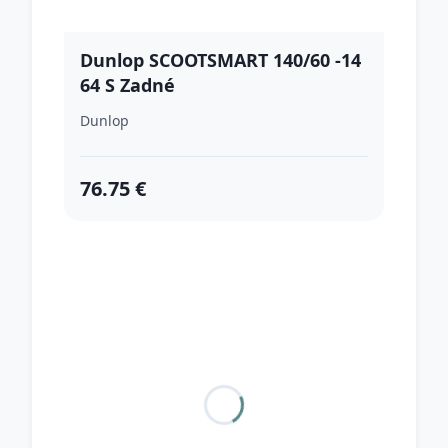
Dunlop SCOOTSMART 140/60 -14
64 S Zadné
Dunlop
76.75 €