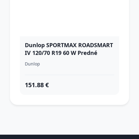
Dunlop SPORTMAX ROADSMART
IV 120/70 R19 60 W Predné
Dunlop
151.88 €