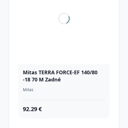
Mitas TERRA FORCE-EF 140/80
-18 70 M Zadné
Mitas
92.29 €