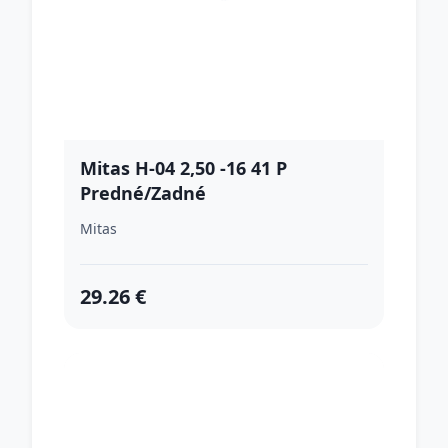
Mitas H-04 2,50 -16 41 P
Predné/Zadné
Mitas
29.26 €