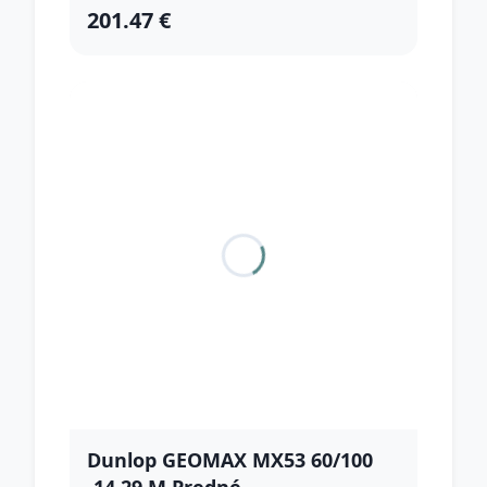
201.47 €
Dunlop GEOMAX MX53 60/100