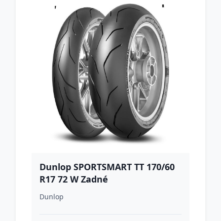
Dunlop SPORTSMART TT 170/60
R17 72 W Zadné
Dunlop