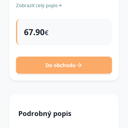
Zobraziť celý popis
67.90
€
Do obchodu
Podrobný popis