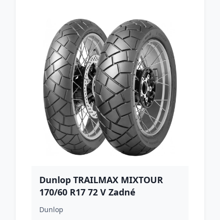
Dunlop TRAILMAX MIXTOUR
170/60 R17 72 V Zadné
Dunlop