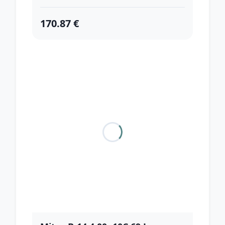
170.87 €