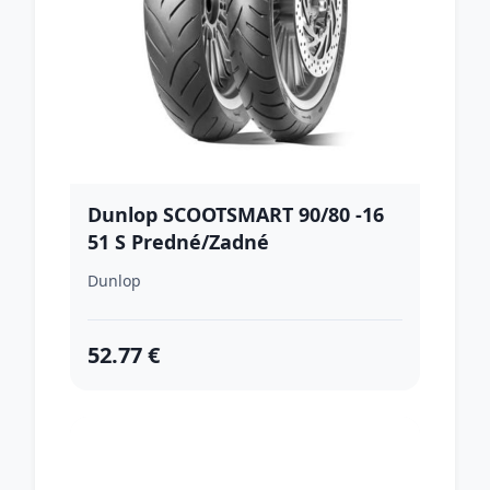
Dunlop SCOOTSMART 90/80 -16
51 S Predné/Zadné
Dunlop
52.77 €