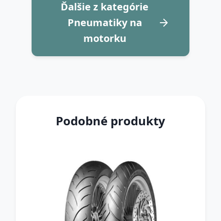
Ďalšie z kategórie
Pneumatiky na
motorku
Podobné produkty