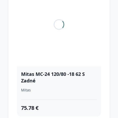
Mitas MC-24 120/80 -18 62 S
Zadné
Mitas
75.78 €