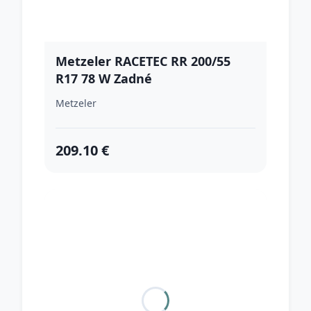
Metzeler RACETEC RR 200/55
R17 78 W Zadné
Metzeler
209.10 €